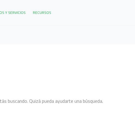
S Y SERVICIOS
RECURSOS
tás buscando. Quizá pueda ayudarte una búsqueda.