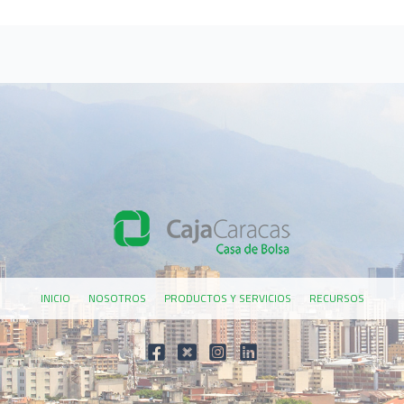
INICIO
NOSOTROS
PRODUCTOS Y SERVICIOS
RECURSOS