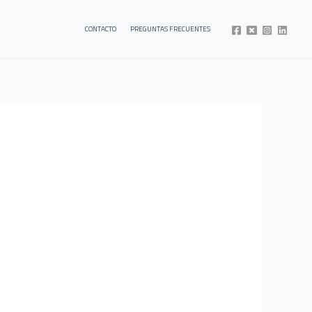
CONTACTO
PREGUNTAS FRECUENTES