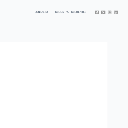
CONTACTO
PREGUNTAS FRECUENTES