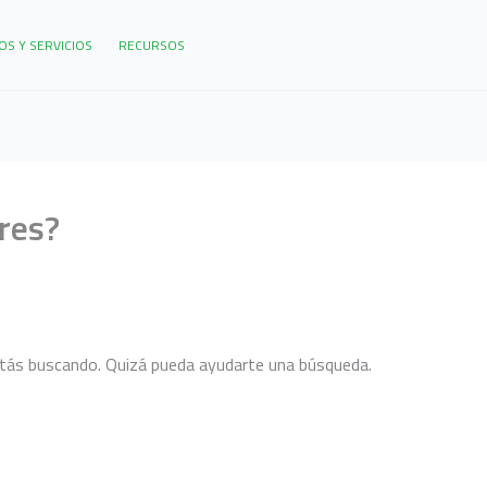
S Y SERVICIOS
RECURSOS
ores?
tás buscando. Quizá pueda ayudarte una búsqueda.