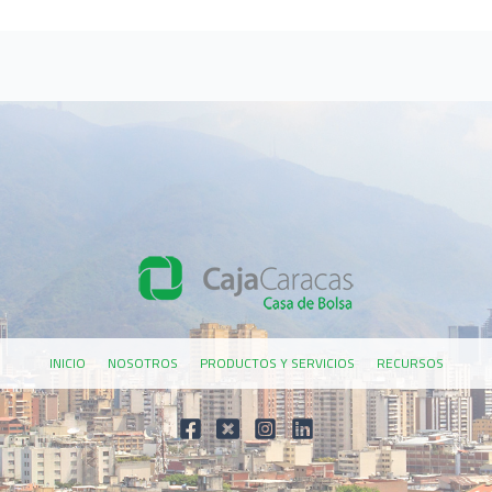
INICIO
NOSOTROS
PRODUCTOS Y SERVICIOS
RECURSOS